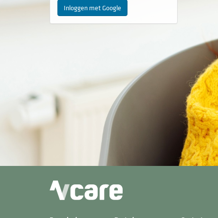
Inloggen met Google